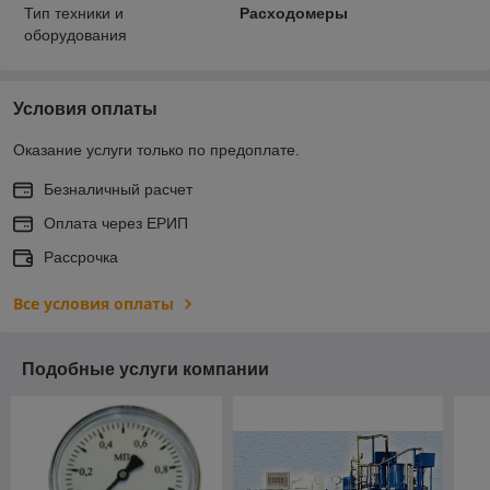
Тип техники и
Расходомеры
оборудования
Условия оплаты
Оказание услуги только по предоплате.
Безналичный расчет
Оплата через ЕРИП
Рассрочка
Все условия оплаты
Подобные услуги компании