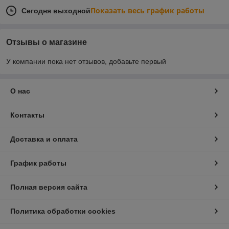
Показать весь график работы
Сегодня выходной
Отзывы о магазине
У компании пока нет отзывов, добавьте первый
О нас
Контакты
Доставка и оплата
График работы
Полная версия сайта
Политика обработки cookies