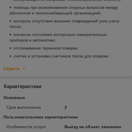
помощь при возникновении спорных вопросов между
абонентом и теплоснабжающей организацией;
контроль отсутствия внешних повреждений узла учета
тепла;
контроль состояния контрольно-измерительных
приборов и автоматики;
отслеживание терминов поверки;
снятие и установка счетчиков тепла для поверки.
Скрыть
Характеристики
Основные
Срок выполнения
2
Пользовательские характеристики
Особенности услуги
Выезд на объект заказчика