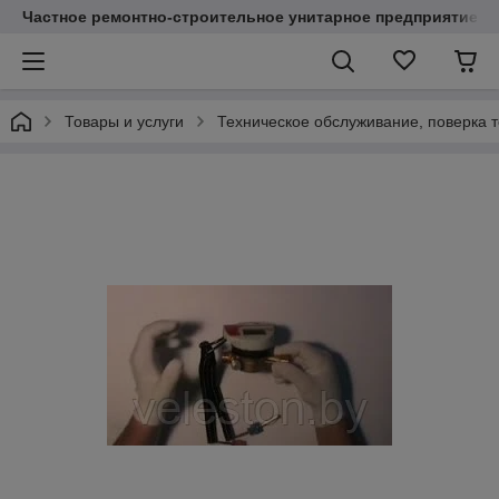
Частное ремонтно-строительное унитарное предприятие "
Товары и услуги
Техническое обслуживание, поверка 