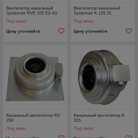
Вентилятор канальный
Вентилятор канальный
Systemair RVK 100 E2-A1
Systemair K 125 XL
Под заказ
Под заказ
Цену уточняйте
Цену уточняйте
Канальный вентилятор KV
Канальный вентилятор K
250
315
Под заказ
Под заказ