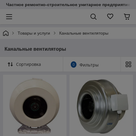
Частное ремонтно-строительное унитарное предприятие "
Товары и услуги
Канальные вентиляторы
Канальные вентиляторы
Сортировка
0
Фильтры