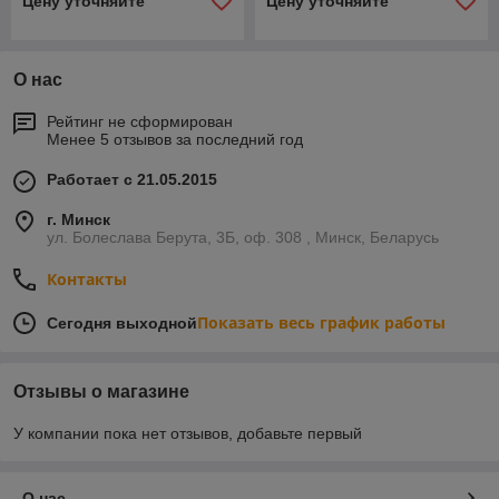
Цену уточняйте
Цену уточняйте
О нас
Рейтинг не сформирован
Менее 5 отзывов за последний год
Работает с 21.05.2015
г. Минск
ул. Болеслава Берута, 3Б, оф. 308 , Минск, Беларусь
Контакты
Показать весь график работы
Сегодня выходной
Отзывы о магазине
У компании пока нет отзывов, добавьте первый
О нас