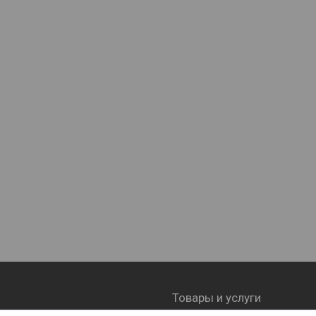
Товары и услуги