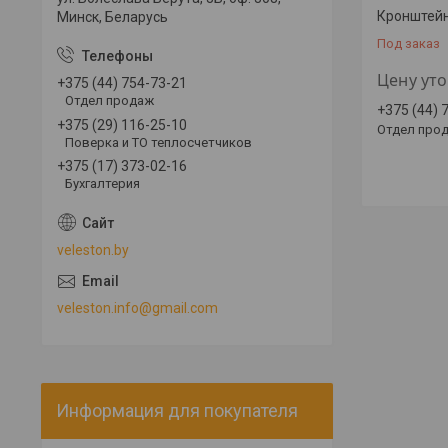
Кронштейн
Минск, Беларусь
Под заказ
Цену ут
+375 (44) 754-73-21
Отдел продаж
+375 (44) 
+375 (29) 116-25-10
Отдел про
Поверка и ТО теплосчетчиков
+375 (17) 373-02-16
Бухгалтерия
veleston.by
veleston.info@gmail.com
Информация для покупателя