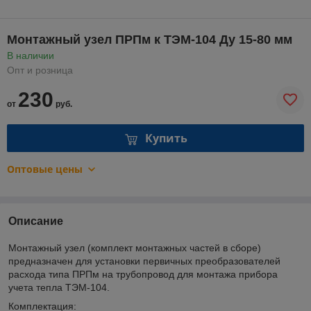
Монтажный узел ПРПм к ТЭМ-104 Ду 15-80 мм
В наличии
Опт и розница
230
от
руб.
Купить
Оптовые цены
Описание
Монтажный узел (комплект монтажных частей в сборе)
предназначен для установки первичных преобразователей
расхода типа ПРПм на трубопровод для монтажа прибора
учета тепла ТЭМ-104.
Комплектация: