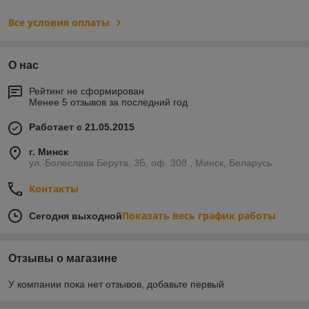
Все условия оплаты
О нас
Рейтинг не сформирован
Менее 5 отзывов за последний год
Работает с 21.05.2015
г. Минск
ул. Болеслава Берута, 3Б, оф. 308 , Минск, Беларусь
Контакты
Показать весь график работы
Сегодня выходной
Отзывы о магазине
У компании пока нет отзывов, добавьте первый