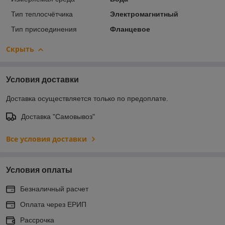
Тип теплосчётчика
Электромагнитный
Тип присоединения
Фланцевое
Скрыть
Условия доставки
Доставка осуществляется только по предоплате.
Доставка "Самовывоз"
Все условия доставки
Условия оплаты
Безналичный расчет
Оплата через ЕРИП
Рассрочка