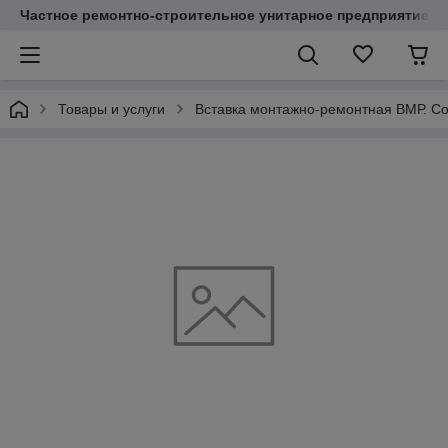
Частное ремонтно-строительное унитарное предприятие "
Товары и услуги
Вставка монтажно-ремонтная ВМР. Со