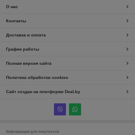
О нас
Контакты
Доставка и оплата
График работы
Полная версия сайта
Политика обработки cookies
Сайт создан на платформе Deal.by
Информация для покупателя