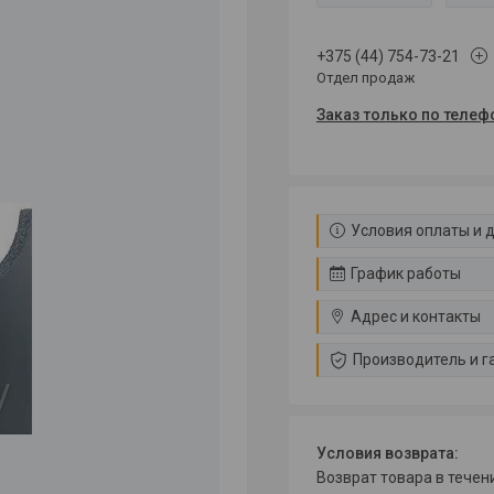
+375 (44) 754-73-21
Отдел продаж
Заказ только по телеф
Условия оплаты и 
График работы
Адрес и контакты
Производитель и г
возврат товара в тече