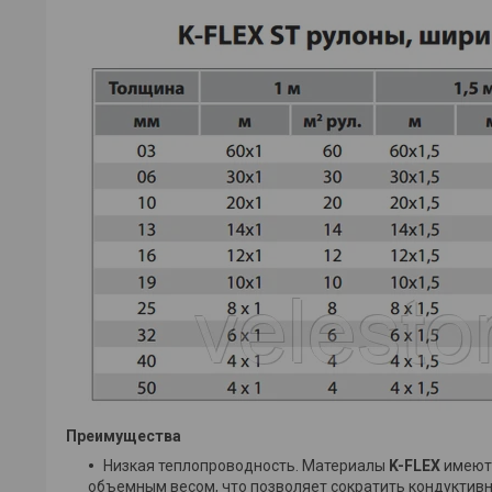
Преимущества
Низкая теплопроводность. Материалы
K-FLEX
имеют 
объемным весом, что позволяет сократить кондукти