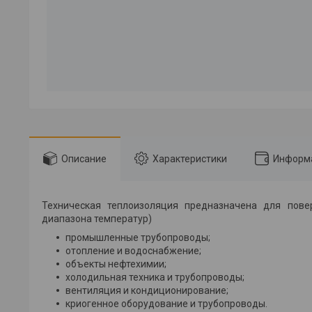
Описание
Характеристики
Информа
Техническая теплоизоляция предназначена для пове
диапазона температур)
промышленные трубопроводы;
отопление и водоснабжение;
объекты нефтехимии;
холодильная техника и трубопроводы;
вентиляция и кондиционирование;
криогенное оборудование и трубопроводы.