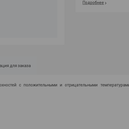
Подробнее
ция для заказа
рхностей с положительными и отрицательными температурам