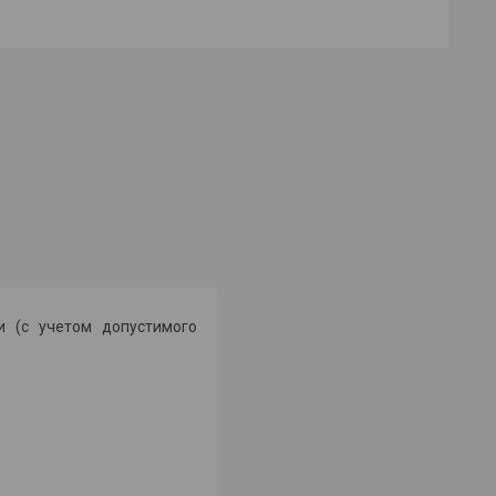
и (с учетом допустимого