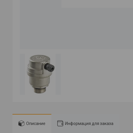
Описание
Информация для заказа