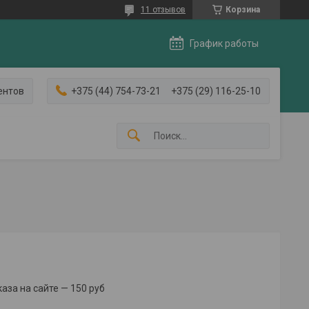
11 отзывов
Корзина
График работы
ентов
+375 (44) 754-73-21
+375 (29) 116-25-10
за на сайте — 150 руб