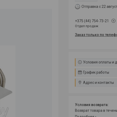
Отправка с 22 авгус
+375 (44) 754-73-21
Отдел продаж
Заказ только по телеф
Условия оплаты и 
График работы
Адрес и контакты
возврат товара в тече
Подробнее