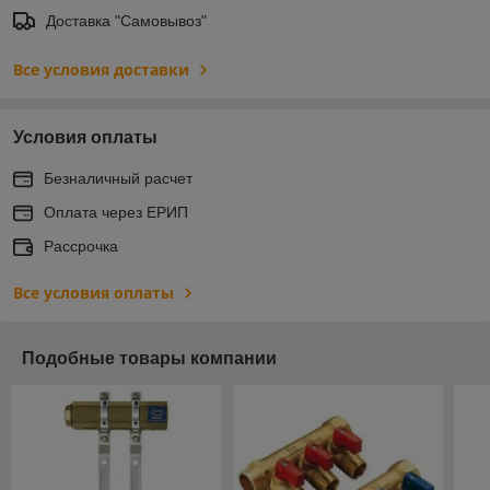
Доставка "Самовывоз"
Все условия доставки
Условия оплаты
Безналичный расчет
Оплата через ЕРИП
Рассрочка
Все условия оплаты
Подобные товары компании