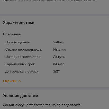
Характеристики
Основные
Производитель
Valtec
Страна производитель
Италия
Материал коллектора
Латунь
Гарантийный срок
84 мес
Диаметр коллектора
1/2"
Скрыть
Условия доставки
Доставка осуществляется только по предоплате.