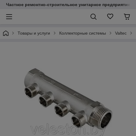
Частное ремонтно-строительное унитарное предприятие "
Товары и услуги
Коллекторные системы
Valtec