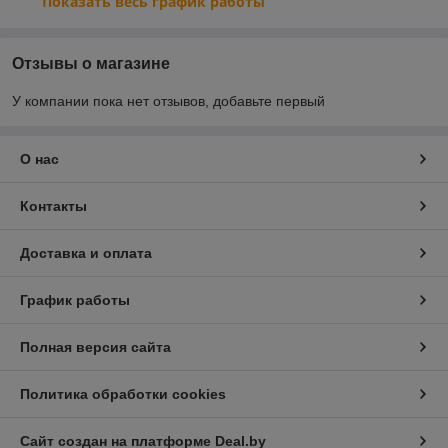
Показать весь график работы
Отзывы о магазине
У компании пока нет отзывов, добавьте первый
О нас
Контакты
Доставка и оплата
График работы
Полная версия сайта
Политика обработки cookies
Сайт создан на платформе Deal.by