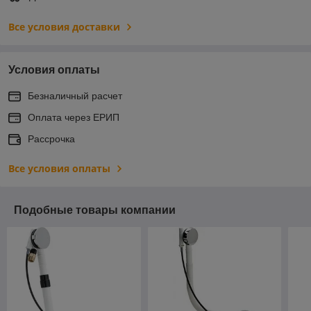
Все условия доставки
Условия оплаты
Безналичный расчет
Оплата через ЕРИП
Рассрочка
Все условия оплаты
Подобные товары компании