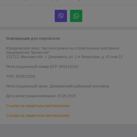
Информация для покупателя
Юридическое лицо:
Частное ремонтно-строительное унитарное
предприятие "Велестон"
222712, Минская обл., г. Дзержинск, ул. 1-я Ленинская, д. 43 пом.12
Регистрационный номер ЕГР: 691613250
УНП: 691613250
Регистрационный орган: Дзержинский районный исполком
Дата регистрации компании: 25.05.2015
Ссылка на свидетельство/лицензию
Ссылка на свидетельство/лицензию