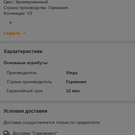
Цвет:
Хромированный
Страна производства:
Германия
Коллекция:
V2
Скрыть
Характеристики
Основные атрибуты
Производитель
Viega
Страна производитель
Германия
Гарантийный срок
12 мес
Условия доставки
Доставка осуществляется только по предоплате.
Доставка "Самовывоз"