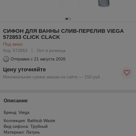
СИФОН ДЛЯ ВАННЫ СЛИВ-ПЕРЕЛИВ VIEGA
572853 CLICK CLACK
Под заказ
Код: 572853
Опт и розница
Отправка с
21 августа 2026
Цену уточняйте
Минимальная сумма заказа на сайте — 150 руб.
Описание
Бренд:
Viega
Коллекция: Bathtub Waste
Вид сифона:
Трубный
Материал:
Латунь