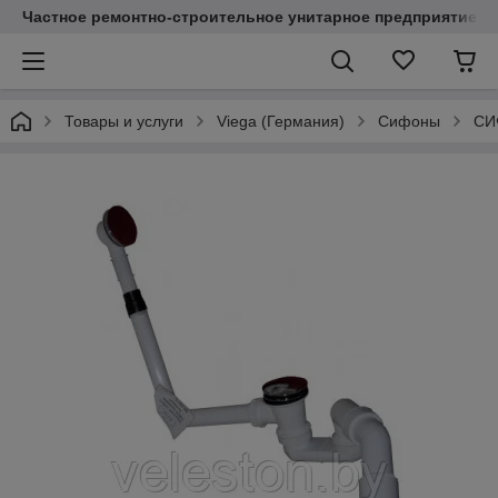
Частное ремонтно-строительное унитарное предприятие "
Товары и услуги
Viega (Германия)
Сифоны
СИ