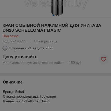
КРАН СМЫВНОЙ НАЖИМНОЙ ДЛЯ УНИТАЗА
DN20 SCHELLOMAT BASIC
Под заказ
Код: 22470699
Опт и розница
Отправка с
21 августа 2026
Цену уточняйте
Минимальная сумма заказа на сайте — 150 руб.
Описание
Бренд: Schell
Страна производства: Германия
Коллекция: Schellomat Basic