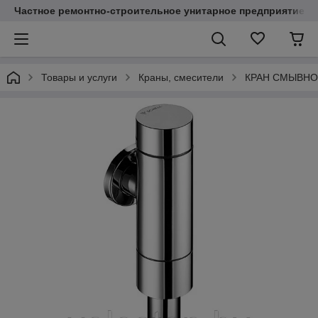
Частное ремонтно-строительное унитарное предприятие "
Товары и услуги
Краны, смесители
КРАН СМЫВНО