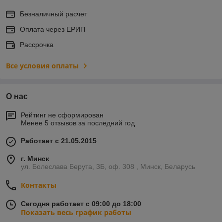
Безналичный расчет
Оплата через ЕРИП
Рассрочка
Все условия оплаты
О нас
Рейтинг не сформирован
Менее 5 отзывов за последний год
Работает с 21.05.2015
г. Минск
ул. Болеслава Берута, 3Б, оф. 308 , Минск, Беларусь
Контакты
Сегодня работает с 09:00 до 18:00
Показать весь график работы