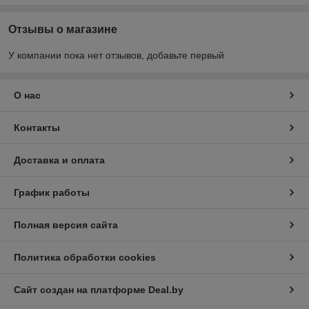
Отзывы о магазине
У компании пока нет отзывов, добавьте первый
О нас
Контакты
Доставка и оплата
График работы
Полная версия сайта
Политика обработки cookies
Сайт создан на платформе Deal.by