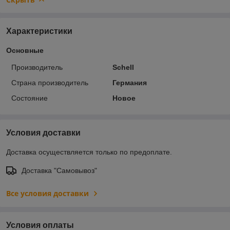
Характеристики
Основные
Производитель
Schell
Страна производитель
Германия
Состояние
Новое
Условия доставки
Доставка осуществляется только по предоплате.
Доставка "Самовывоз"
Все условия доставки
Условия оплаты