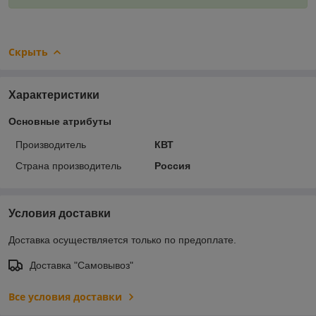
Скрыть
Характеристики
Основные атрибуты
Производитель
КВТ
Страна производитель
Россия
Условия доставки
Доставка осуществляется только по предоплате.
Доставка "Самовывоз"
Все условия доставки