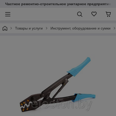
Частное ремонтно-строительное унитарное предприятие "
Товары и услуги
Инструмент, оборудование и сумки