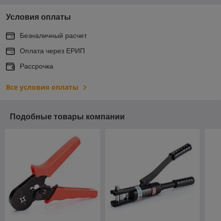
Условия оплаты
Безналичный расчет
Оплата через ЕРИП
Рассрочка
Все условия оплаты
Подобные товары компании