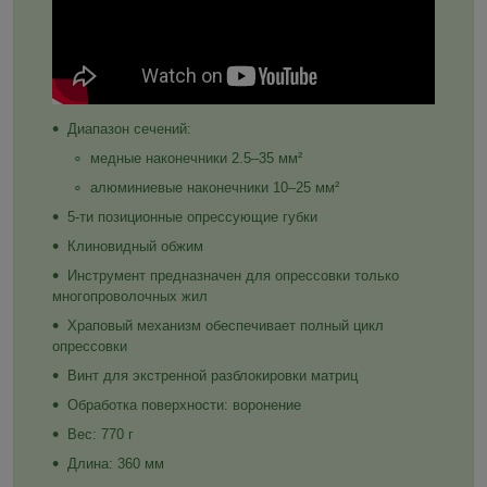
Диапазон сечений:
медные наконечники 2.5–35 мм²
алюминиевые наконечники 10–25 мм²
5-ти позиционные опрессующие губки
Клиновидный обжим
Инструмент предназначен для опрессовки только
многопроволочных жил
Храповый механизм обеспечивает полный цикл
опрессовки
Винт для экстренной разблокировки матриц
Обработка поверхности: воронение
Вес: 770 г
Длина: 360 мм