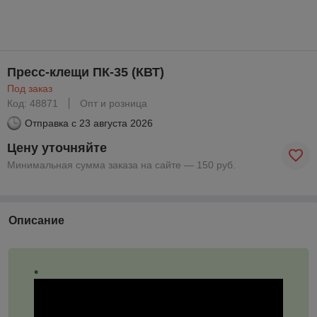
Пресс-клещи ПК-35 (КВТ)
Под заказ
Код: 48871
Опт и розница
Отправка с
23 августа 2026
Цену уточняйте
Минимальная сумма заказа на сайте — 150 руб.
Описание