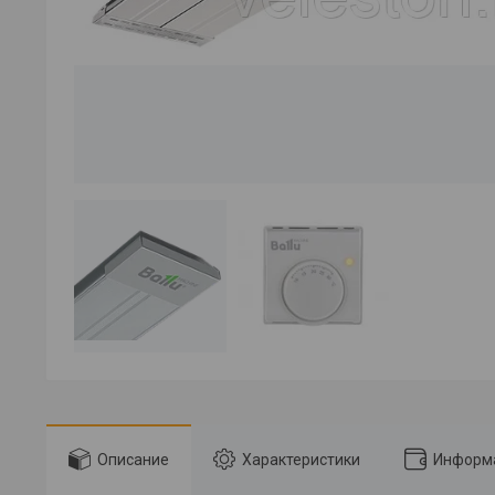
Описание
Характеристики
Информа