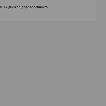
ние 14 дней
по договоренности