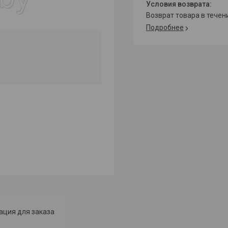
возврат товара в тече
Подробнее
ция для заказа