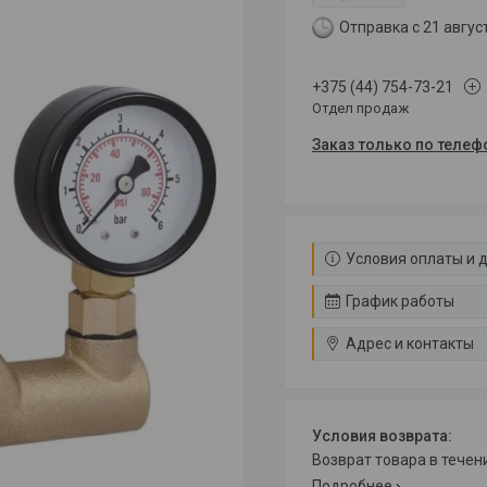
Отправка с 21 авгус
+375 (44) 754-73-21
Отдел продаж
Заказ только по телеф
Условия оплаты и 
График работы
Адрес и контакты
возврат товара в тече
Подробнее