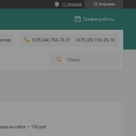
11 отзывов
Корзина
График работы
ентов
+375 (44) 754-73-21
+375 (29) 116-25-10
за на сайте — 150 руб