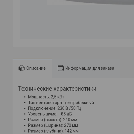
Описание
Информация для заказа
Технические характеристики
Мощность: 2,5 кВт
Тип вентилятора: центробежный
Подключение: 230 В /50 Гц
Уровень шума 85 дБ
Размер (высота): 240 мм
Размер (ширина): 270 мм
Размер (глубина): 142 мм