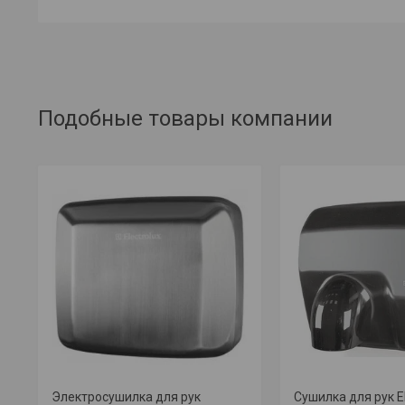
Подобные товары компании
Электросушилка для рук
Сушилка для рук El