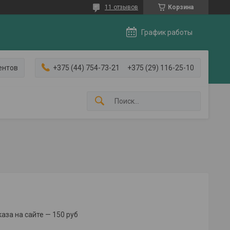
11 отзывов
Корзина
График работы
ентов
+375 (44) 754-73-21
+375 (29) 116-25-10
за на сайте — 150 руб