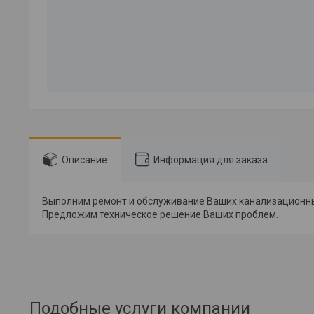
Описание
Информация для заказа
Выполним ремонт и обслуживание Ваших канализационных
Предложим техническое решение Ваших проблем.
Подобные услуги компании