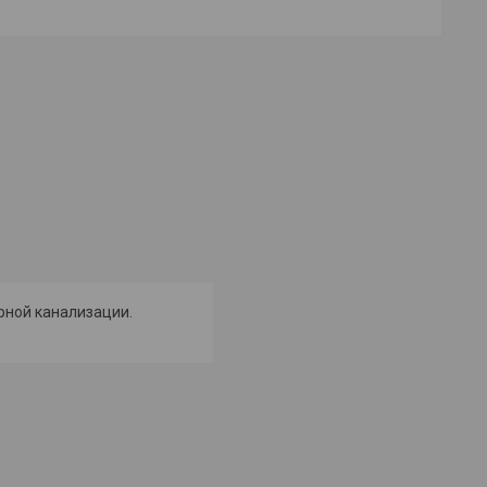
рной канализации.