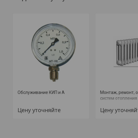
Обслуживание КИП и А
Монтаж, ремонт, 
систем отопления
Цену уточняйте
Цену уточняй