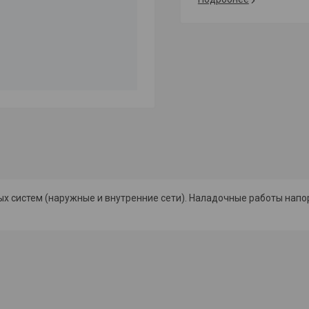
 систем (наружные и внутренние сети). Наладочные работы напо