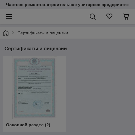
Частное ремонтно-строительное унитарное предприятие "
Сертификаты и лицензии
Сертификаты и лицензии
Основной раздел
(
2
)