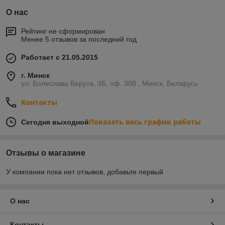
О нас
Рейтинг не сформирован
Менее 5 отзывов за последний год
Работает с 21.05.2015
г. Минск
ул. Болеслава Берута, 3Б, оф. 308 , Минск, Беларусь
Контакты
Показать весь график работы
Сегодня выходной
Отзывы о магазине
У компании пока нет отзывов, добавьте первый
О нас
Контакты